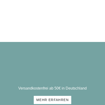
Versandkostenfrei ab 50€ in Deutschland
MEHR ERFAHREN