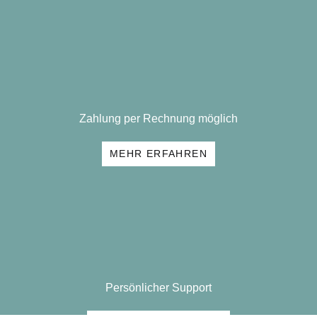
Zahlung per Rechnung möglich
MEHR ERFAHREN
Persönlicher Support