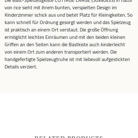
Die Bast-Spielzeugkiste COTTAGE LARGE (50x40x33) in natur
von rice sieht mit ihrem bunten, verspielten Design im
Kinderzimmer schick aus und bietet Platz für Kleinigkeiten. So
kann schnell für Ordnung gesorgt werden und das Spielzeug
ist praktisch an einem Ort verstaut. Die große Öffnung
ermöglicht leichtes Einräumen und mit den beiden kleinen
Griffen an den Seiten kann die Bastkiste auch kinderleicht
von einem Ort zum anderen transportiert werden. Die
handgefertigte Spielzeugtruhe ist mit liebevoll aufgestickten
Details verziert.