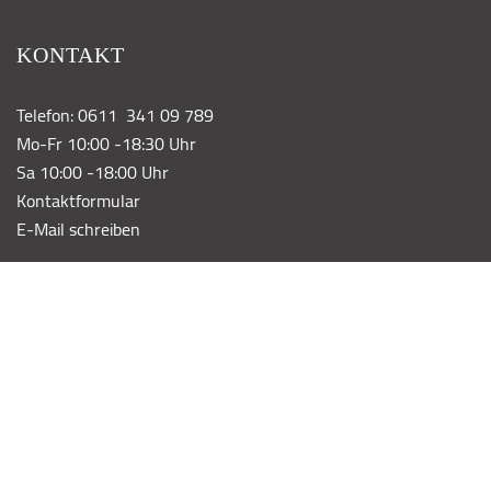
KONTAKT
Telefon: 0611 341 09 789
Mo-Fr 10:00 -18:30 Uhr
Sa 10:00 -18:00 Uhr
Kontaktformular
E-Mail schreiben
KATEGORIE
Wohnen
Unterwegs
Küche & Tisch
Spielsachen
Taschen