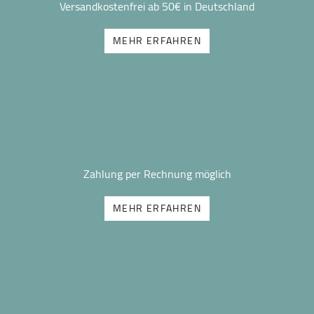
Versandkostenfrei ab 50€ in Deutschland
MEHR ERFAHREN
Zahlung per Rechnung möglich
MEHR ERFAHREN