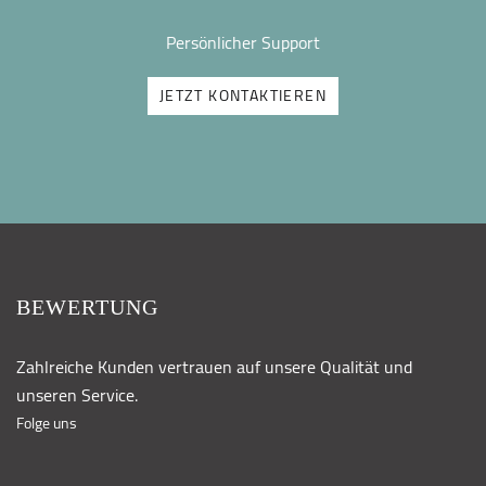
Persönlicher Support
JETZT KONTAKTIEREN
BEWERTUNG
Zahlreiche Kunden vertrauen auf unsere Qualität und
unseren Service.
Folge uns