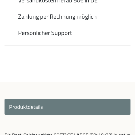
Versandkostenfrei ab 50€ in DE
Zahlung per Rechnung möglich
Persönlicher Support
Produktdetails