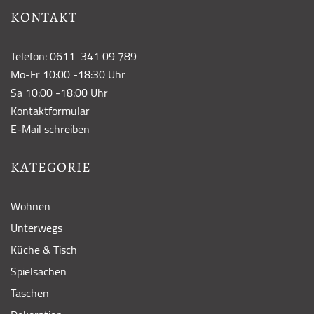
KONTAKT
Telefon: 0611 341 09 789
Mo-Fr 10:00 -18:30 Uhr
Sa 10:00 -18:00 Uhr
Kontaktformular
E-Mail schreiben
KATEGORIE
Wohnen
Unterwegs
Küche & Tisch
Spielsachen
Taschen