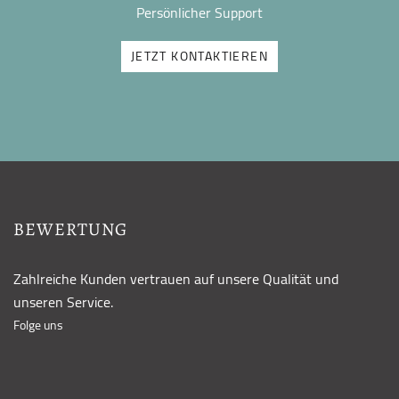
Persönlicher Support
JETZT KONTAKTIEREN
BEWERTUNG
Zahlreiche Kunden vertrauen auf unsere Qualität und
unseren Service.
Folge uns