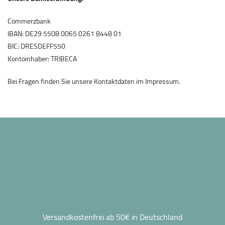
Commerzbank
IBAN: DE29 5508 0065 0261 8448 01
BIC: DRESDEFF550
Kontoinhaber: TRIBECA
Bei Fragen finden Sie unsere Kontaktdaten im Impressum.
Versandkostenfrei ab 50€ in Deutschland