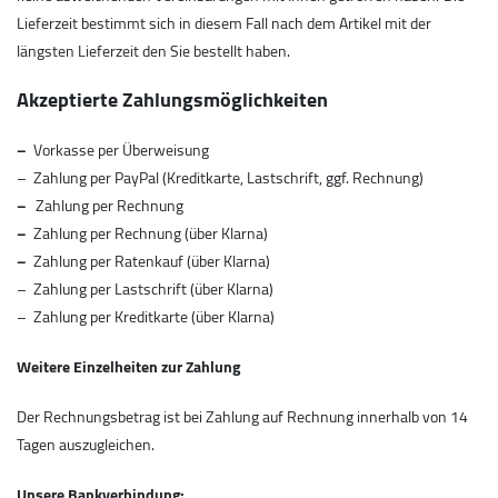
Lieferzeit bestimmt sich in diesem Fall nach dem Artikel mit der
längsten Lieferzeit den Sie bestellt haben.
Akzeptierte Zahlungsmöglichkeiten
–
Vorkasse per Überweisung
– Zahlung per PayPal (Kreditkarte, Lastschrift, ggf. Rechnung)
–
Zahlung per Rechnung
–
Zahlung per Rechnung (über Klarna)
–
Zahlung per Ratenkauf (über Klarna)
– Zahlung per Lastschrift (über Klarna)
– Zahlung per Kreditkarte (über Klarna)
Weitere Einzelheiten zur Zahlung
Der Rechnungsbetrag ist bei Zahlung auf Rechnung innerhalb von 14
Tagen auszugleichen.
Unsere Bankverbindung: