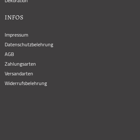
Dekoration
INFOS
Impressum
Datenschutzbelehrung
AGB
Zahlungsarten
Versandarten
Widerrufsbelehrung