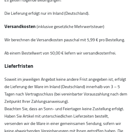
Es gelten folgende Bedingungen:
Die Lieferung erfolgt nur im Inland (Deutschland).
Versandkosten
(inklusive gesetzliche Mehrwertsteuer)
Wir berechnen die Versandkosten pauschal mit 5,99 € pro Bestellung.
Ab einem Bestellwert von 50,00 € liefern wir versandkostenfrei.
Lieferfristen
Soweit im jeweiligen Angebot keine andere Frist angegeben ist, erfolgt
die Lieferung der Ware im Inland (Deutschland) innerhalb von 3 – 5
Tagen nach Vertragsschluss (bei vereinbarter Vorauszahlung nach dem
Zeitpunkt Ihrer Zahlungsanweisung).
Beachten Sie, dass an Sonn- und Feiertagen keine Zustellung erfolgt.
Haben Sie Artikel mit unterschiedlichen Lieferzeiten bestellt,
versenden wir die Ware in einer gemeinsamen Sendung, sofern wir
keine abweichenden Vereinbarungen mit Ihnen getroffen haben.
Die