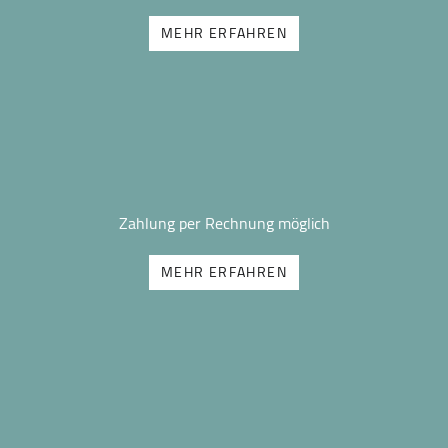
MEHR ERFAHREN
Zahlung per Rechnung möglich
MEHR ERFAHREN