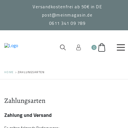
Versandkostenfrei ab 50€ in DE
post@meinmagasin.de
0611 341 09 789
0
HOME
ZAHLUNGSARTEN
Zahlungsarten
Zahlung und Versand