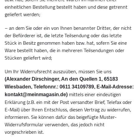
einheitlichen Bestellung bestellt haben und diese getrennt
geliefert werden;
– an dem Sie oder ein von Ihnen benannter Dritter, der nicht
der Beförderer ist, die letzte Teilsendung oder das letzte
Stück in Besitz genommen haben bzw. hat, sofern Sie eine
Ware bestellt haben, die in mehreren Teilsendungen oder
Stücken geliefert wird;
Um Ihr Widerrufsrecht auszuüben, müssen Sie uns
(Alexander Dirschinger, An den Quellen 1, 65183
Wiesbaden, Telefonnr.: 0611 34109789, E-Mail-Adresse:
mittels einer eindeutigen
kontakt@meinmagasin.de)
Erklärung (z.B. ein mit der Post versandter Brief, Telefax oder
E-Mail) über Ihren Entschluss, diesen Vertrag zu widerrufen,
informieren. Sie können dafür das beigefügte Muster-
Widerrufsformular verwenden, das jedoch nicht
vorgeschrieben ist.