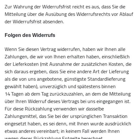
Zur Wahrung der Widerrufsfrist reicht es aus, dass Sie die
Mitteilung über die Ausübung des Widerrufsrechts vor Ablauf
der Widerrufsfrist absenden.
Folgen des Widerrufs
Wenn Sie diesen Vertrag widerrufen, haben wir Ihnen alle
Zahlungen, die wir von Ihnen erhalten haben, einschließlich
der Lieferkosten (mit Ausnahme der zusätzlichen Kosten, die
sich daraus ergeben, dass Sie eine andere Art der Lieferung
als die von uns angebotene, günstigste Standardlieferung
gewählt haben), unverzüglich und spätestens binnen
14 Tagen ab dem Tag zurückzuzahlen, an dem die Mitteilung
über Ihren Widerruf dieses Vertrags bei uns eingegangen ist.
Für diese Rückzahlung verwenden wir dasselbe
Zahlungsmittel, das Sie bei der ursprünglichen Transaktion
eingesetzt haben, es sei denn, mit Ihnen wurde ausdrücklich
etwas anderes vereinbart; in keinem Fall werden Ihnen
wegen dieser Rückzahlung Entgelte berechnet.