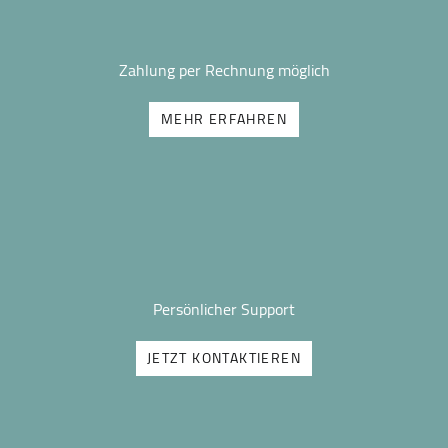
Zahlung per Rechnung möglich
MEHR ERFAHREN
Persönlicher Support
JETZT KONTAKTIEREN