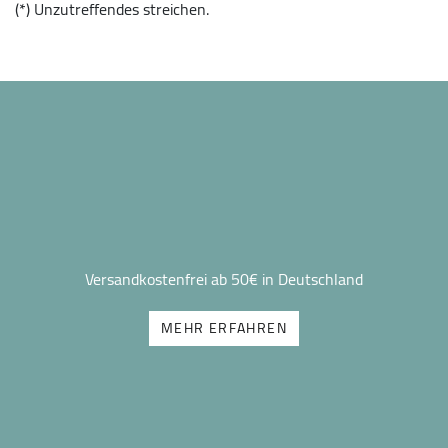
(*) Unzutreffendes streichen.
Versandkostenfrei ab 50€ in Deutschland
MEHR ERFAHREN