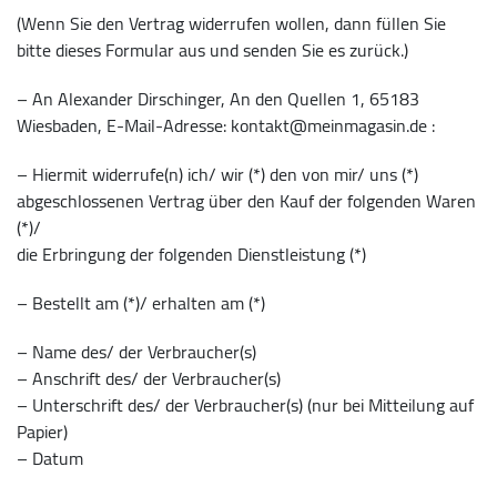
(Wenn Sie den Vertrag widerrufen wollen, dann füllen Sie
bitte dieses Formular aus und senden Sie es zurück.)
– An Alexander Dirschinger, An den Quellen 1, 65183
Wiesbaden, E-Mail-Adresse: kontakt@meinmagasin.de :
– Hiermit widerrufe(n) ich/ wir (*) den von mir/ uns (*)
abgeschlossenen Vertrag über den Kauf der folgenden Waren
(*)/
die Erbringung der folgenden Dienstleistung (*)
– Bestellt am (*)/ erhalten am (*)
– Name des/ der Verbraucher(s)
– Anschrift des/ der Verbraucher(s)
– Unterschrift des/ der Verbraucher(s) (nur bei Mitteilung auf
Papier)
– Datum