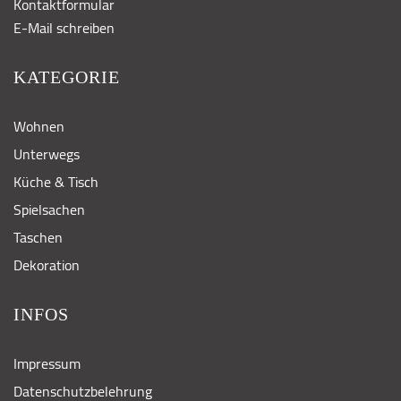
Kontaktformular
E-Mail schreiben
KATEGORIE
Wohnen
Unterwegs
Küche & Tisch
Spielsachen
Taschen
Dekoration
INFOS
Impressum
Datenschutzbelehrung