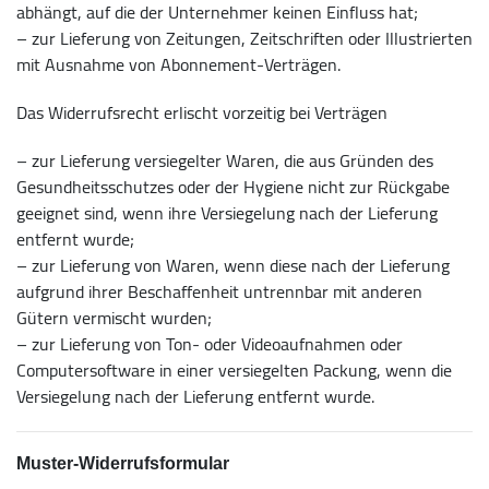
abhängt, auf die der Unternehmer keinen Einfluss hat;
– zur Lieferung von Zeitungen, Zeitschriften oder Illustrierten
mit Ausnahme von Abonnement-Verträgen.
Das Widerrufsrecht erlischt vorzeitig bei Verträgen
– zur Lieferung versiegelter Waren, die aus Gründen des
Gesundheitsschutzes oder der Hygiene nicht zur Rückgabe
geeignet sind, wenn ihre Versiegelung nach der Lieferung
entfernt wurde;
– zur Lieferung von Waren, wenn diese nach der Lieferung
aufgrund ihrer Beschaffenheit untrennbar mit anderen
Gütern vermischt wurden;
– zur Lieferung von Ton- oder Videoaufnahmen oder
Computersoftware in einer versiegelten Packung, wenn die
Versiegelung nach der Lieferung entfernt wurde.
Muster-Widerrufsformular