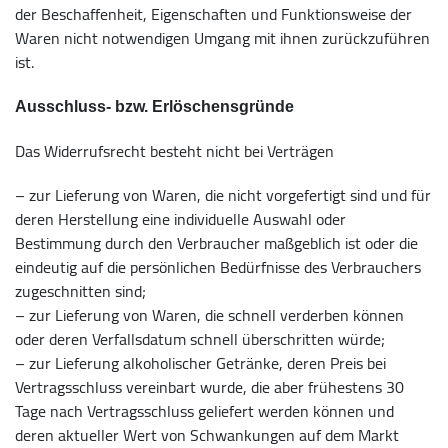
der Beschaffenheit, Eigenschaften und Funktionsweise der
Waren nicht notwendigen Umgang mit ihnen zurückzuführen
ist.
Ausschluss- bzw. Erlöschensgründe
Das Widerrufsrecht besteht nicht bei Verträgen
– zur Lieferung von Waren, die nicht vorgefertigt sind und für
deren Herstellung eine individuelle Auswahl oder
Bestimmung durch den Verbraucher maßgeblich ist oder die
eindeutig auf die persönlichen Bedürfnisse des Verbrauchers
zugeschnitten sind;
– zur Lieferung von Waren, die schnell verderben können
oder deren Verfallsdatum schnell überschritten würde;
– zur Lieferung alkoholischer Getränke, deren Preis bei
Vertragsschluss vereinbart wurde, die aber frühestens 30
Tage nach Vertragsschluss geliefert werden können und
deren aktueller Wert von Schwankungen auf dem Markt