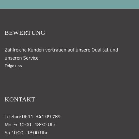
BEWERTUNG
Zahlreiche Kunden vertrauen auf unsere Qualität und
unseren Service.
Folge uns
KONTAKT
Telefon: 0611 341 09 789
Mo-Fr 10:00 -18:30 Uhr
Sa 10:00 -18:00 Uhr