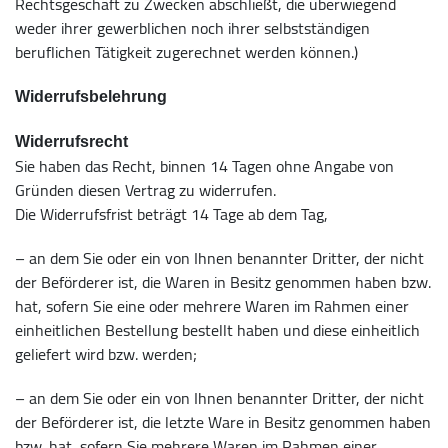
Rechtsgeschäft zu Zwecken abschließt, die überwiegend
weder ihrer gewerblichen noch ihrer selbstständigen
beruflichen Tätigkeit zugerechnet werden können.)
Widerrufsbelehrung
Widerrufsrecht
Sie haben das Recht, binnen 14 Tagen ohne Angabe von
Gründen diesen Vertrag zu widerrufen.
Die Widerrufsfrist beträgt 14 Tage ab dem Tag,
– an dem Sie oder ein von Ihnen benannter Dritter, der nicht
der Beförderer ist, die Waren in Besitz genommen haben bzw.
hat, sofern Sie eine oder mehrere Waren im Rahmen einer
einheitlichen Bestellung bestellt haben und diese einheitlich
geliefert wird bzw. werden;
– an dem Sie oder ein von Ihnen benannter Dritter, der nicht
der Beförderer ist, die letzte Ware in Besitz genommen haben
bzw. hat, sofern Sie mehrere Waren im Rahmen einer