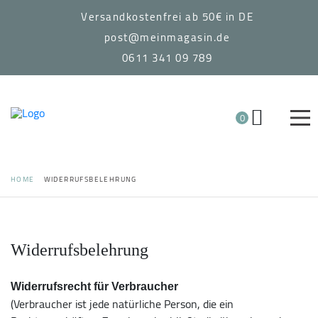
Versandkostenfrei ab 50€ in DE
post@meinmagasin.de
0611 341 09 789
0
HOME
WIDERRUFSBELEHRUNG
Widerrufsbelehrung
Widerrufsrecht für Verbraucher
(Verbraucher ist jede natürliche Person, die ein