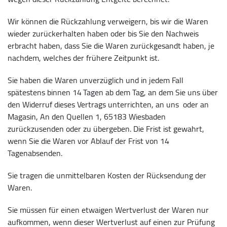
Wir können die Rückzahlung verweigern, bis wir die Waren
wieder zurückerhalten haben oder bis Sie den Nachweis
erbracht haben, dass Sie die Waren zurückgesandt haben, je
nachdem, welches der frühere Zeitpunkt ist.
Sie haben die Waren unverzüglich und in jedem Fall
spätestens binnen 14 Tagen ab dem Tag, an dem Sie uns über
den Widerruf dieses Vertrags unterrichten, an uns oder an
Magasin, An den Quellen 1, 65183 Wiesbaden
zurückzusenden oder zu übergeben. Die Frist ist gewahrt,
wenn Sie die Waren vor Ablauf der Frist von 14
Tagenabsenden.
Sie tragen die unmittelbaren Kosten der Rücksendung der
Waren.
Sie müssen für einen etwaigen Wertverlust der Waren nur
aufkommen, wenn dieser Wertverlust auf einen zur Prüfung