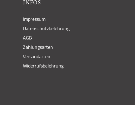
INFOS
Impressum
Datenschutzbelehrung
AGB
Zahlungsarten
Versandarten
Widerrufsbelehrung