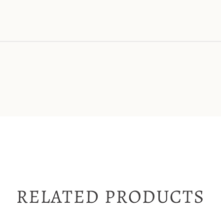
RELATED PRODUCTS