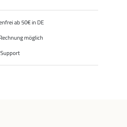
nfrei ab 50€ in DE
 Rechnung möglich
 Support