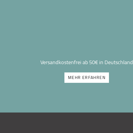
Versandkostenfrei ab 50€ in Deutschland
MEHR ERFAHREN