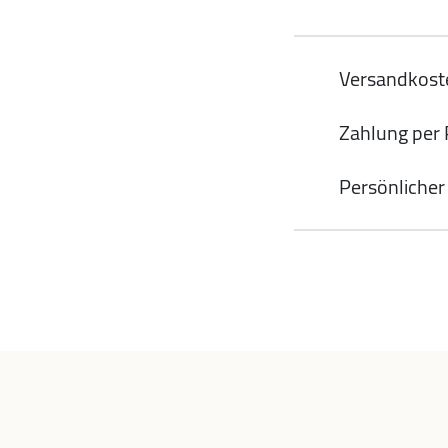
Versandkoste
Zahlung per
Persönlicher