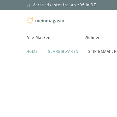
Versandkostenfrei ab 50€ in DE
Alle Marken
Wohnen
HOME
SCHREIBWAREN
STIFTEMÄÄPCH