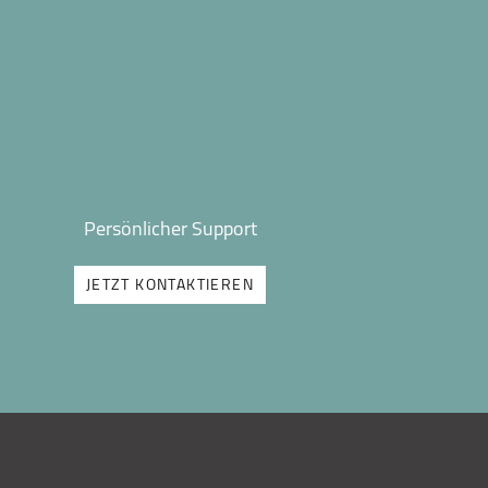
Persönlicher Support
JETZT KONTAKTIEREN