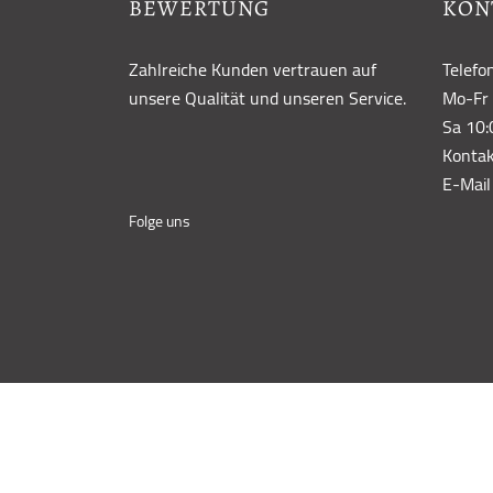
BEWERTUNG
KON
Zahlreiche Kunden vertrauen auf
Telefo
unsere Qualität und unseren Service.
Mo-Fr 
Sa 10:
Kontak
E-Mail
Folge uns