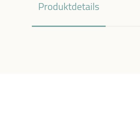
Produktdetails