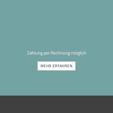
Zahlung per Rechnung möglich
MEHR ERFAHREN