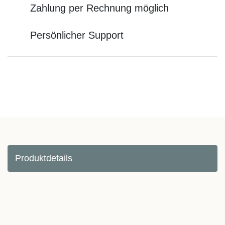
Zahlung per Rechnung möglich
Persönlicher Support
Produktdetails