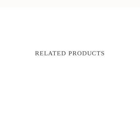
RELATED PRODUCTS