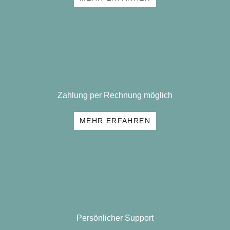
Zahlung per Rechnung möglich
MEHR ERFAHREN
Persönlicher Support