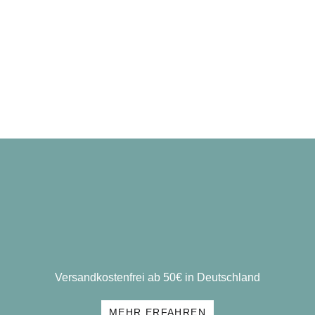
Versandkostenfrei ab 50€ in Deutschland
MEHR ERFAHREN