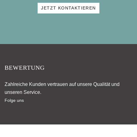
JETZT KONTAKTIEREN
BEWERTUNG
Zahlreiche Kunden vertrauen auf unsere Qualität und
unseren Service.
Folge uns
KONTAKT