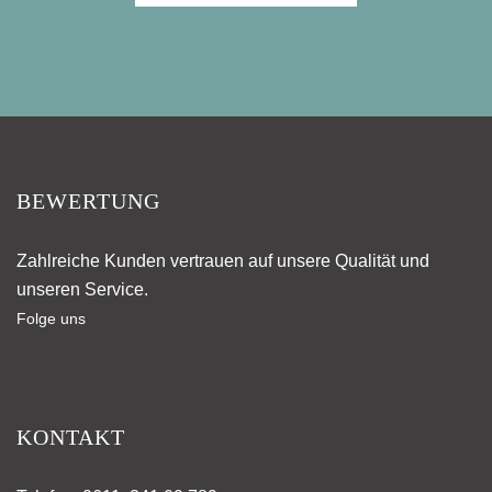
BEWERTUNG
Zahlreiche Kunden vertrauen auf unsere Qualität und
unseren Service.
Folge uns
KONTAKT