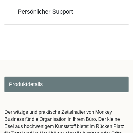
Persönlicher Support
Produktdetails
Der witzige und praktische Zettelhalter von Monkey
Business für die Organisation in Ihrem Büro. Der kleine
Esel aus hochwertigem Kunststoff bietet im Rücken Platz