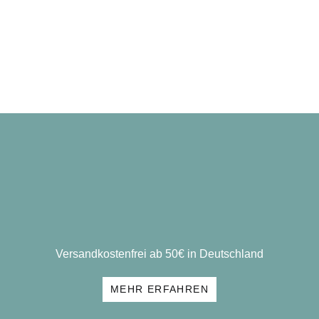
Versandkostenfrei ab 50€ in Deutschland
MEHR ERFAHREN