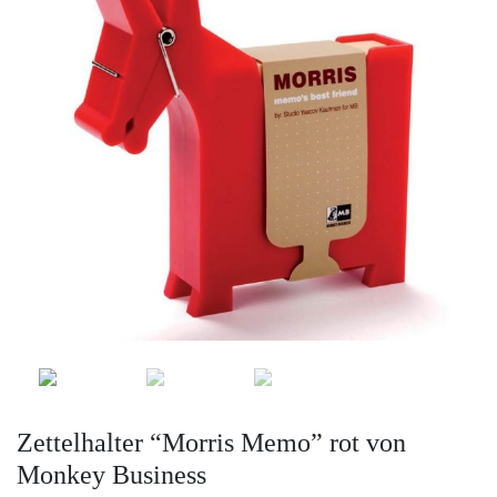
Zettelhalter “Morris Memo” rot von
Monkey Business