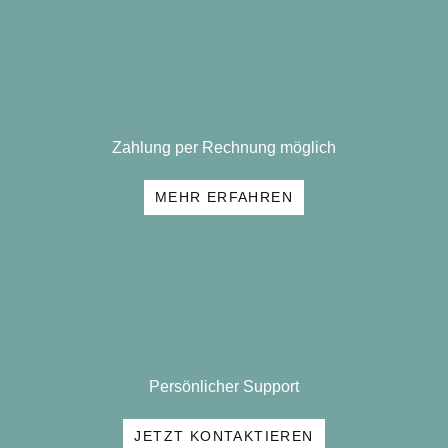
Zahlung per Rechnung möglich
MEHR ERFAHREN
Persönlicher Support
JETZT KONTAKTIEREN