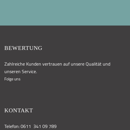
BEWERTUNG
Zahlreiche Kunden vertrauen auf unsere Qualität und
unseren Service.
Folge uns
KONTAKT
Telefon: 0611 341 09 789