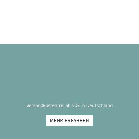
Versandkostenfrei ab 50€ in Deutschland
MEHR ERFAHREN