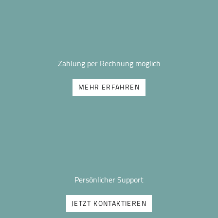
Zahlung per Rechnung möglich
MEHR ERFAHREN
Persönlicher Support
JETZT KONTAKTIEREN