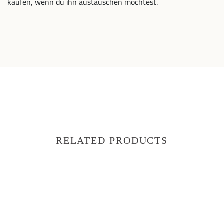
kaufen, wenn du ihn austauschen möchtest.
RELATED PRODUCTS