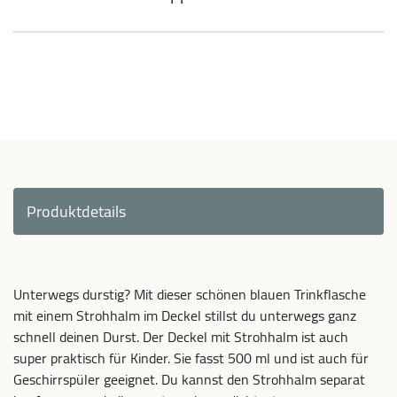
Produktdetails
Unterwegs durstig? Mit dieser schönen blauen Trinkflasche
mit einem Strohhalm im Deckel stillst du unterwegs ganz
schnell deinen Durst. Der Deckel mit Strohhalm ist auch
super praktisch für Kinder. Sie fasst 500 ml und ist auch für
Geschirrspüler geeignet. Du kannst den Strohhalm separat