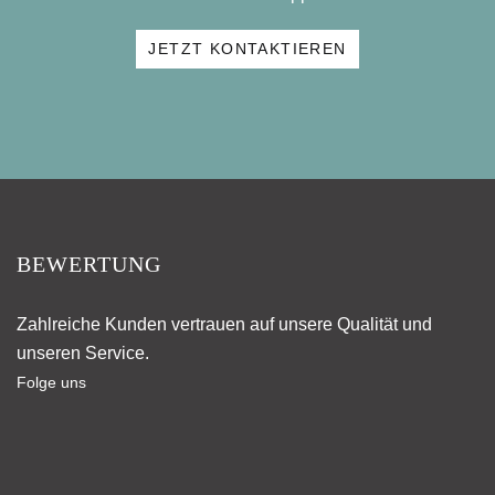
JETZT KONTAKTIEREN
BEWERTUNG
Zahlreiche Kunden vertrauen auf unsere Qualität und
unseren Service.
Folge uns