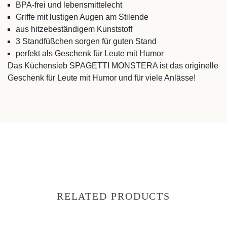
BPA-frei und lebensmittelecht
Griffe mit lustigen Augen am Stilende
aus hitzebeständigem Kunststoff
3 Standfüßchen sorgen für guten Stand
perfekt als Geschenk für Leute mit Humor
Das Küchensieb SPAGETTI MONSTERA ist das originelle
Geschenk für Leute mit Humor und für viele Anlässe!
RELATED PRODUCTS