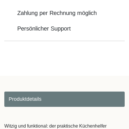
Zahlung per Rechnung möglich
Persönlicher Support
Produktdetails
Witzig und funktional: der praktische Küchenhelfer