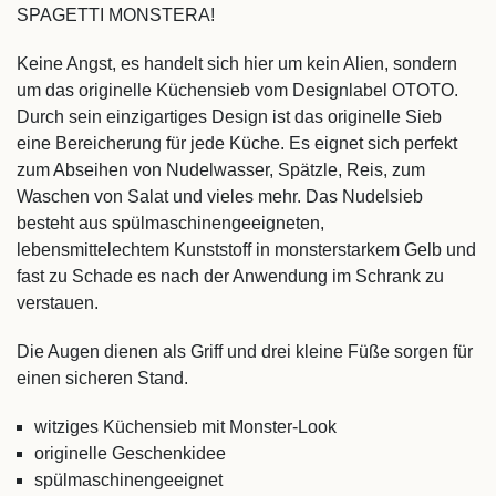
SPAGETTI MONSTERA!
Keine Angst, es handelt sich hier um kein Alien, sondern
um das originelle Küchensieb vom Designlabel OTOTO.
Durch sein einzigartiges Design ist das originelle Sieb
eine Bereicherung für jede Küche. Es eignet sich perfekt
zum Abseihen von Nudelwasser, Spätzle, Reis, zum
Waschen von Salat und vieles mehr. Das Nudelsieb
besteht aus spülmaschinengeeigneten,
lebensmittelechtem Kunststoff in monsterstarkem Gelb und
fast zu Schade es nach der Anwendung im Schrank zu
verstauen.
Die Augen dienen als Griff und drei kleine Füße sorgen für
einen sicheren Stand.
witziges Küchensieb mit Monster-Look
originelle Geschenkidee
spülmaschinengeeignet