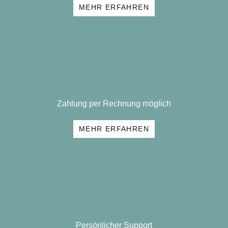
MEHR ERFAHREN
Zahlung per Rechnung möglich
MEHR ERFAHREN
Persönlicher Support