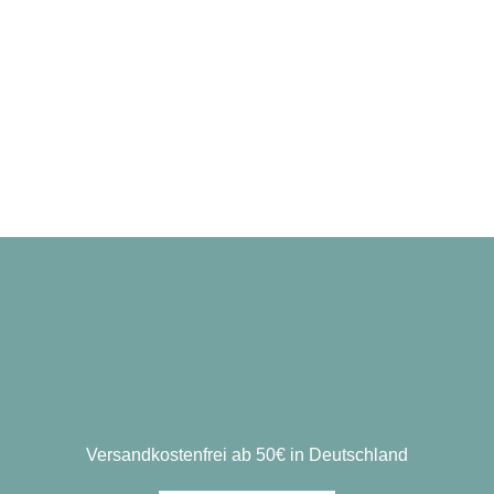
Versandkostenfrei ab 50€ in Deutschland