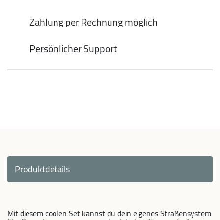
Zahlung per Rechnung möglich
Persönlicher Support
Produktdetails
Mit diesem coolen Set kannst du dein eigenes Straßensystem in d