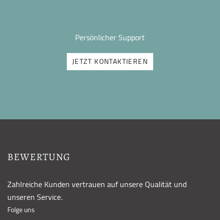
Persönlicher Support
JETZT KONTAKTIEREN
BEWERTUNG
Zahlreiche Kunden vertrauen auf unsere Qualität und
unseren Service.
Folge uns