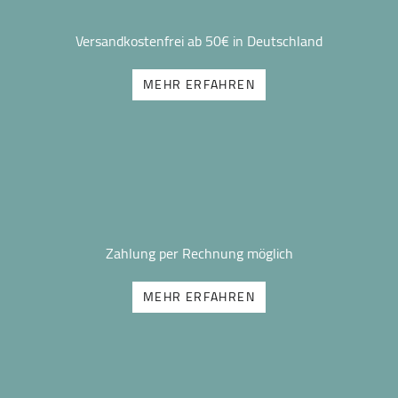
Versandkostenfrei ab 50€ in Deutschland
MEHR ERFAHREN
Zahlung per Rechnung möglich
MEHR ERFAHREN