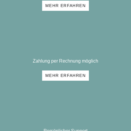
MEHR ERFAHREN
Zahlung per Rechnung möglich
MEHR ERFAHREN
Persönlicher Support