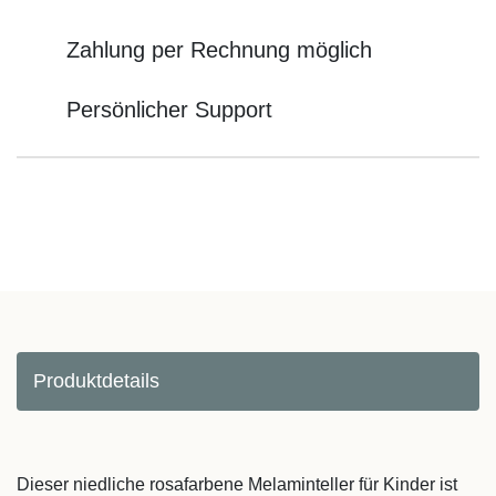
Zahlung per Rechnung möglich
Persönlicher Support
Produktdetails
Dieser niedliche rosafarbene Melaminteller für Kinder ist