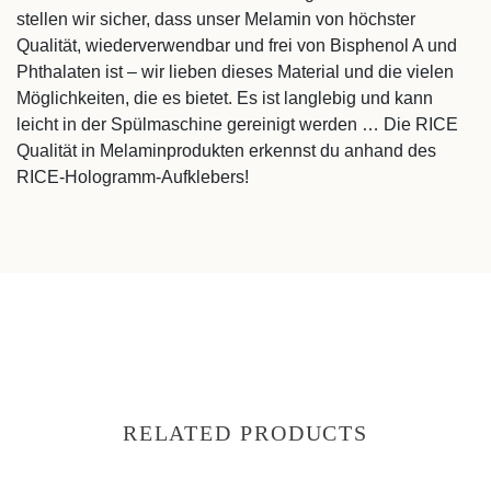
stellen wir sicher, dass unser Melamin von höchster
Qualität, wiederverwendbar und frei von Bisphenol A und
Phthalaten ist – wir lieben dieses Material und die vielen
Möglichkeiten, die es bietet. Es ist langlebig und kann
leicht in der Spülmaschine gereinigt werden … Die RICE
Qualität in Melaminprodukten erkennst du anhand des
RICE-Hologramm-Aufklebers!
RELATED PRODUCTS