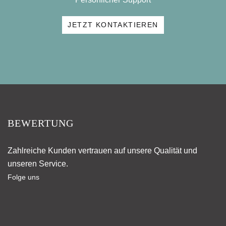
JETZT KONTAKTIEREN
BEWERTUNG
Zahlreiche Kunden vertrauen auf unsere Qualität und
unseren Service.
Folge uns