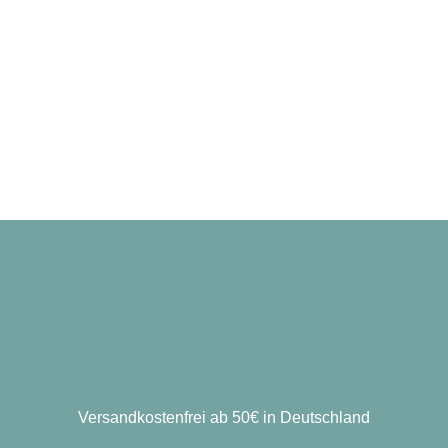
Versandkostenfrei ab 50€ in Deutschland