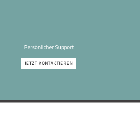
Persönlicher Support
JETZT KONTAKTIEREN
INFOS