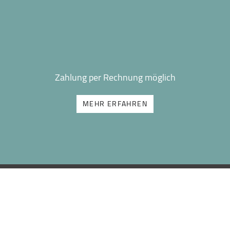
Zahlung per Rechnung möglich
MEHR ERFAHREN
TAKT
KATEGORIE