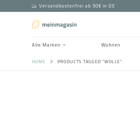
Versandkostenfrei ab 50€ in DE
Alle Marken
Wohnen
HOME
PRODUCTS TAGGED “WOLLE”