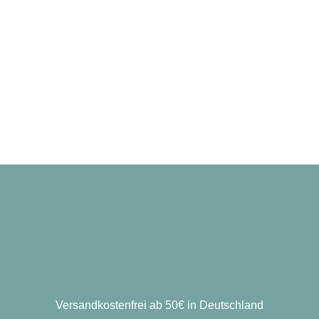
Versandkostenfrei ab 50€ in Deutschland