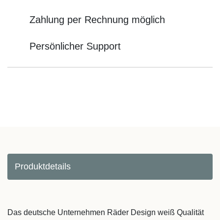
Zahlung per Rechnung möglich
Persönlicher Support
Produktdetails
Das deutsche Unternehmen Räder Design weiß Qualität