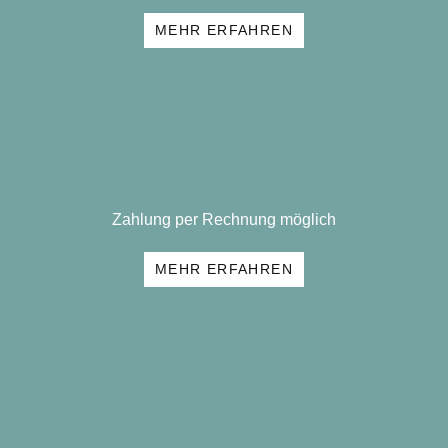
MEHR ERFAHREN
Zahlung per Rechnung möglich
MEHR ERFAHREN