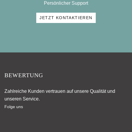
Persönlicher Support
JETZT KONTAKTIEREN
BEWERTUNG
Zahlreiche Kunden vertrauen auf unsere Qualität und
unseren Service.
Folge uns