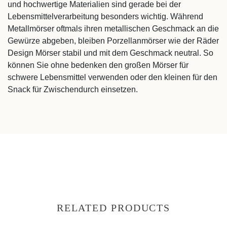
und hochwertige Materialien sind gerade bei der
Lebensmittelverarbeitung besonders wichtig. Während
Metallmörser oftmals ihren metallischen Geschmack an die
Gewürze abgeben, bleiben Porzellanmörser wie der Räder
Design Mörser stabil und mit dem Geschmack neutral. So
können Sie ohne bedenken den großen Mörser für
schwere Lebensmittel verwenden oder den kleinen für den
Snack für Zwischendurch einsetzen.
RELATED PRODUCTS