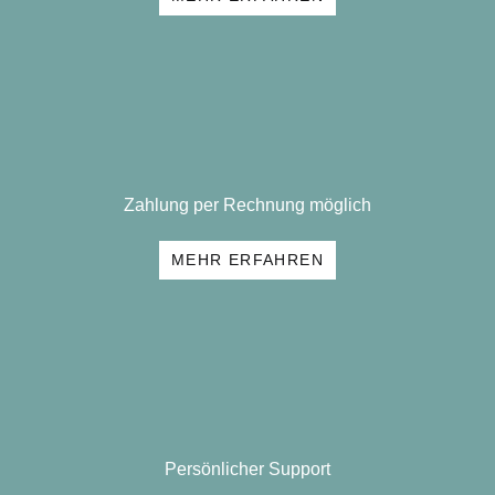
Zahlung per Rechnung möglich
MEHR ERFAHREN
Persönlicher Support