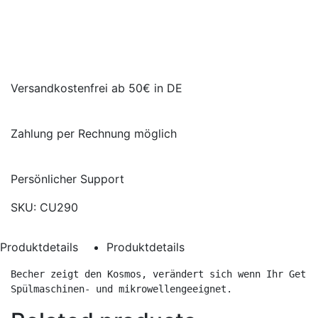
quantity
Versandkostenfrei ab 50€ in DE
Zahlung per Rechnung möglich
Persönlicher Support
SKU:
CU290
Produktdetails
Produktdetails
Becher zeigt den Kosmos, verändert sich wenn Ihr Geträ
Spülmaschinen- und mikrowellengeeignet.