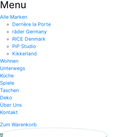
Menu
Alle Marken
Derrière la Porte
räder Germany
RICE Denmark
PiP Studio
Kikkerland
Wohnen
Unterwegs
Küche
Spiele
Taschen
Deko
Über Uns
Kontakt
Zum Warenkorb
0