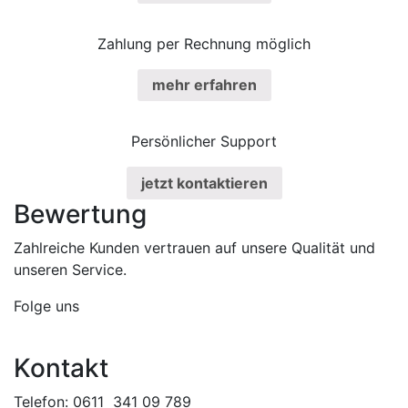
Zahlung per Rechnung möglich
mehr erfahren
Persönlicher Support
jetzt kontaktieren
Bewertung
Zahlreiche Kunden vertrauen auf unsere Qualität und
unseren Service.
Folge uns
Kontakt
Telefon: 0611 341 09 789