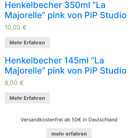
Henkelbecher 350ml “La
Majorelle” pink von PiP Studio
10,00
€
Mehr Erfahren
Henkelbecher 145ml “La
Majorelle” pink von PiP Studio
8,00
€
Mehr Erfahren
Versandkostenfrei ab 50€ in Deutschland
mehr erfahren