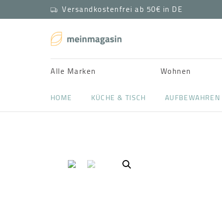
Versandkostenfrei ab 50€ in DE
Alle Marken
Wohnen
HOME
KÜCHE & TISCH
AUFBEWAHREN