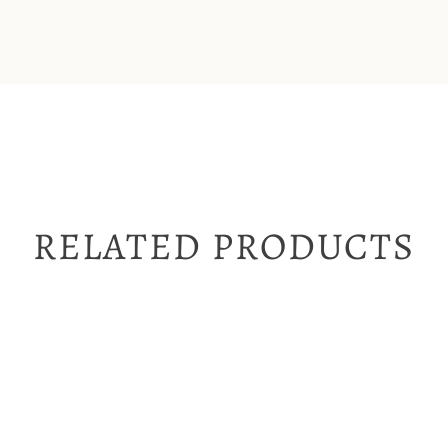
RELATED PRODUCTS