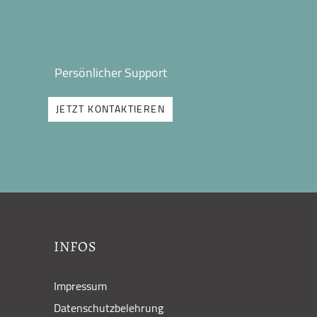
Persönlicher Support
JETZT KONTAKTIEREN
INFOS
Impressum
Datenschutzbelehrung