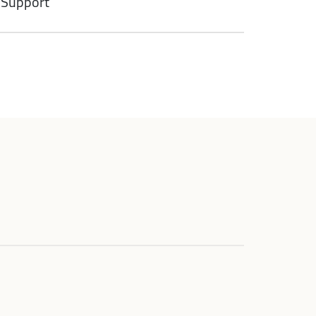
 Support