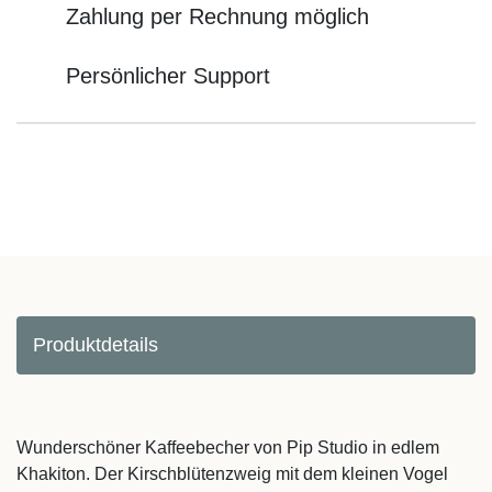
Zahlung per Rechnung möglich
Persönlicher Support
Produktdetails
Wunderschöner Kaffeebecher von Pip Studio in edlem
Khakiton. Der Kirschblütenzweig mit dem kleinen Vogel