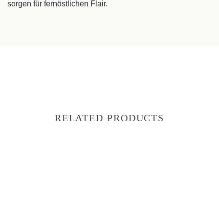
sorgen für fernöstlichen Flair.
RELATED PRODUCTS