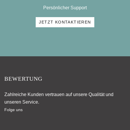
Persönlicher Support
JETZT KONTAKTIEREN
BEWERTUNG
Zahlreiche Kunden vertrauen auf unsere Qualität und
unseren Service.
Folge uns