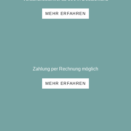
MEHR ERFAHREN
Zahlung per Rechnung möglich
MEHR ERFAHREN