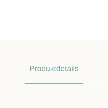
Produktdetails