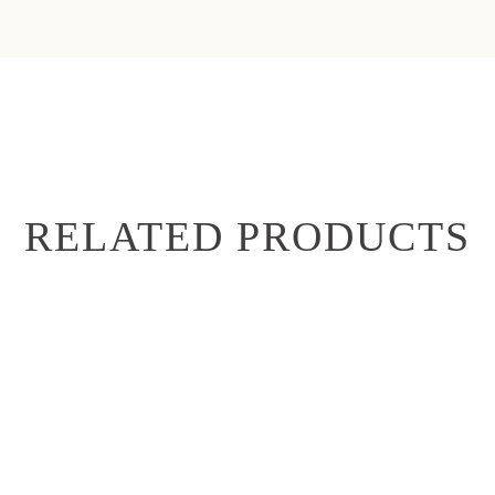
RELATED PRODUCTS