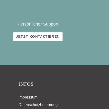
Persönlicher Support
JETZT KONTAKTIEREN
INFOS
Impressum
Datenschutzbelehrung