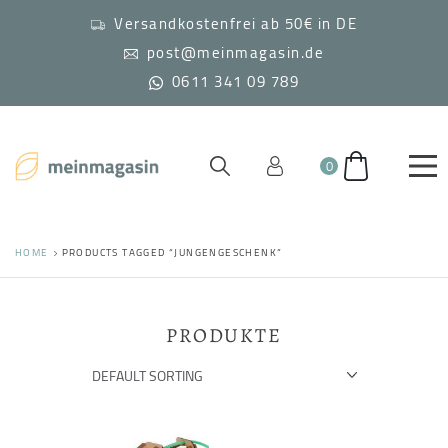
Versandkostenfrei ab 50€ in DE
post@meinmagasin.de
0611 341 09 789
0
HOME
PRODUCTS TAGGED “JUNGENGESCHENK”
PRODUKTE