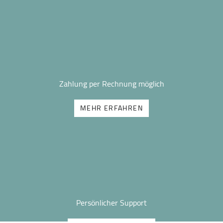
Zahlung per Rechnung möglich
MEHR ERFAHREN
Persönlicher Support