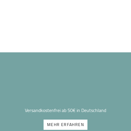
Versandkostenfrei ab 50€ in Deutschland
MEHR ERFAHREN