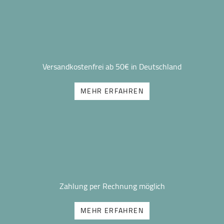
Versandkostenfrei ab 50€ in Deutschland
MEHR ERFAHREN
Zahlung per Rechnung möglich
MEHR ERFAHREN