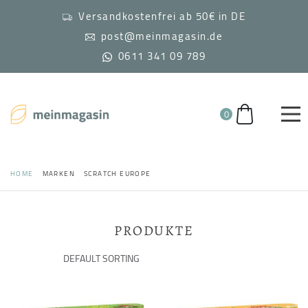
Versandkostenfrei ab 50€ in DE
post@meinmagasin.de
0611 341 09 789
0
HOME
MARKEN
SCRATCH EUROPE
PRODUKTE