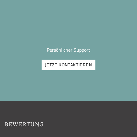
Persönlicher Support
JETZT KONTAKTIEREN
BEWERTUNG