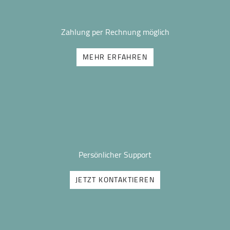
Zahlung per Rechnung möglich
MEHR ERFAHREN
Persönlicher Support
JETZT KONTAKTIEREN