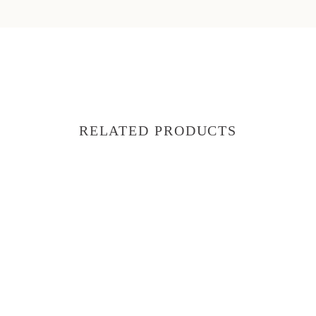
RELATED PRODUCTS