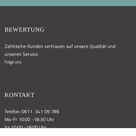
BEWERTUNG
Zahlreiche Kunden vertrauen auf unsere Qualität und
unseren Service.
Folge uns
KONTAKT
Telefon: 0611 341 09 789
Mo-Fr 10:00 -18:30 Uhr
Sa 10:00 -18:00 Uhr
Kontaktformular