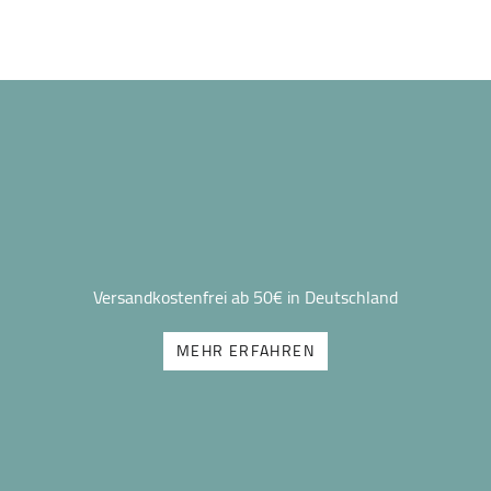
Versandkostenfrei ab 50€ in Deutschland
MEHR ERFAHREN