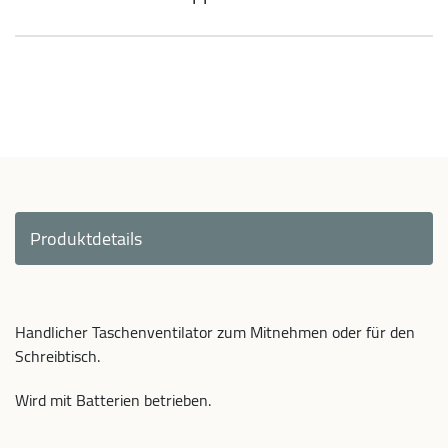
Produktdetails
Handlicher Taschenventilator zum Mitnehmen oder für den
Schreibtisch.
Wird mit Batterien betrieben.