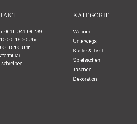
TAKT
KATEGORIE
n: 0611 341 09 789
Wohnen
10:00 -18:30 Uhr
Unterwegs
00 -18:00 Uhr
Küche & Tisch
tformular
Spielsachen
 schreiben
Taschen
Dekoration