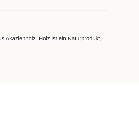
us Akazienholz. Holz ist ein Naturprodukt,