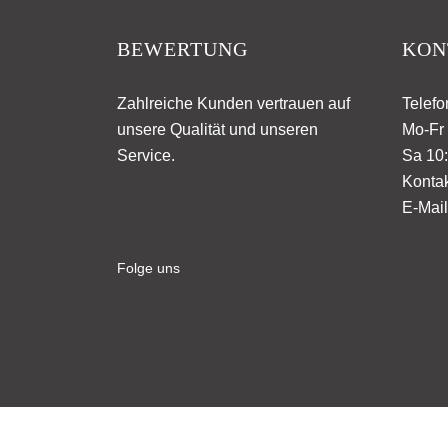
BEWERTUNG
KON
Zahlreiche Kunden vertrauen auf
Telefo
unsere Qualität und unseren
Mo-Fr 
Service.
Sa 10:
Kontak
E-Mail
Folge uns