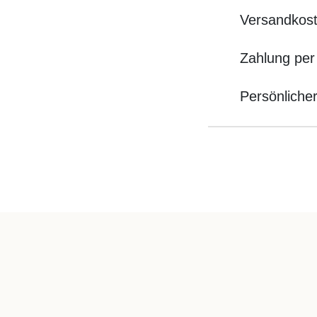
Versandkost
Zahlung per
Persönliche