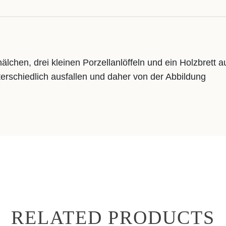
lchen, drei kleinen Porzellanlöffeln und ein Holzbrett a
rschiedlich ausfallen und daher von der Abbildung
RELATED PRODUCTS