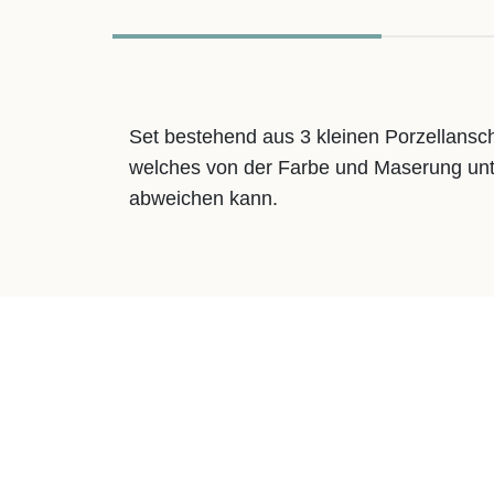
Set bestehend aus 3 kleinen Porzellanschä
welches von der Farbe und Maserung unte
abweichen kann.