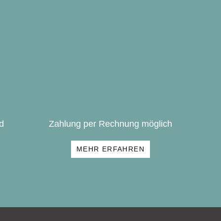
d
Zahlung per Rechnung möglich
MEHR ERFAHREN