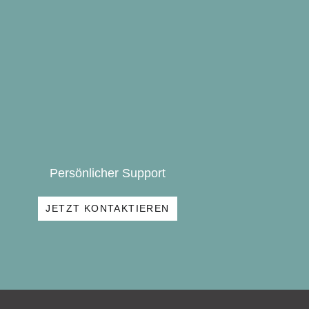
Persönlicher Support
JETZT KONTAKTIEREN