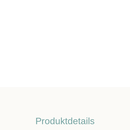
Produktdetails