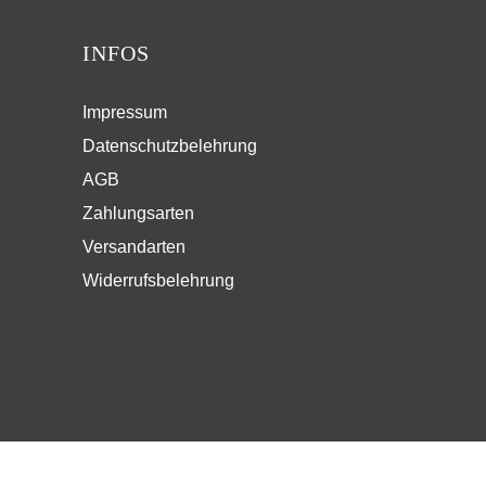
INFOS
Impressum
Datenschutzbelehrung
AGB
Zahlungsarten
Versandarten
Widerrufsbelehrung