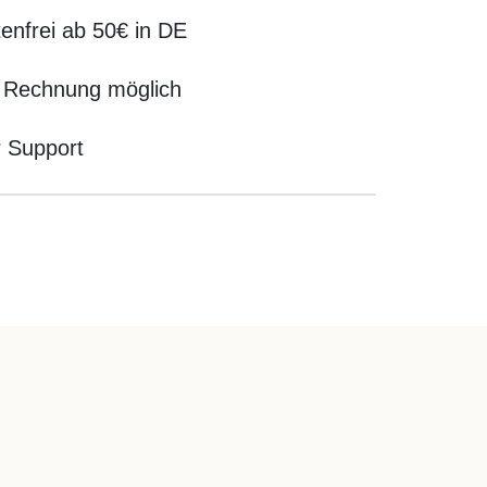
enfrei ab 50€ in DE
 Rechnung möglich
r Support