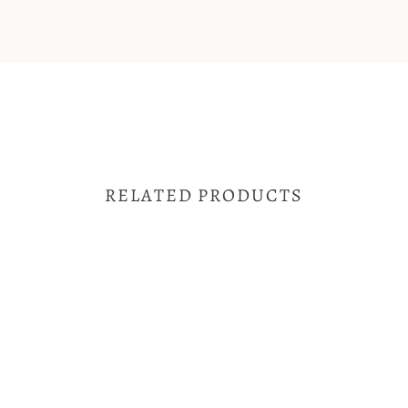
RELATED PRODUCTS