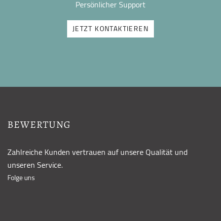
Persönlicher Support
JETZT KONTAKTIEREN
BEWERTUNG
Zahlreiche Kunden vertrauen auf unsere Qualität und
unseren Service.
Folge uns