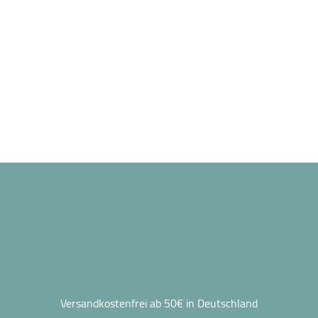
Versandkostenfrei ab 50€ in Deutschland