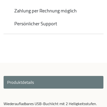
Zahlung per Rechnung möglich
Persönlicher Support
Produktdetails
Wiederaufladbares USB-Buchlicht mit 2 Helligkeitsstufen.