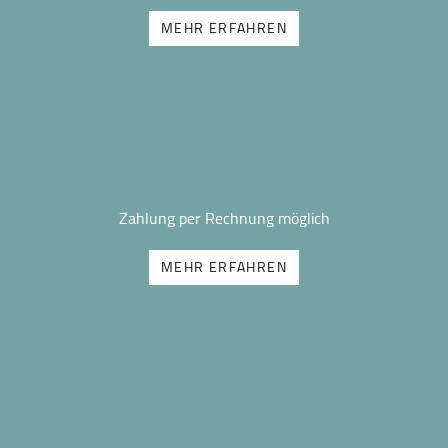
MEHR ERFAHREN
Zahlung per Rechnung möglich
MEHR ERFAHREN