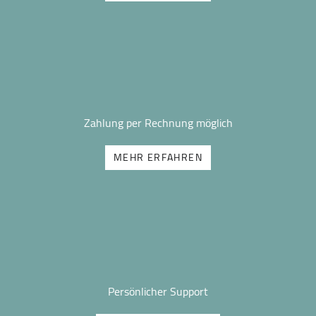
Zahlung per Rechnung möglich
MEHR ERFAHREN
Persönlicher Support