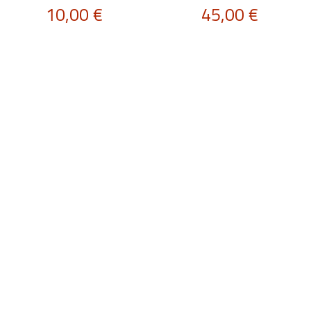
10,00
€
45,00
€