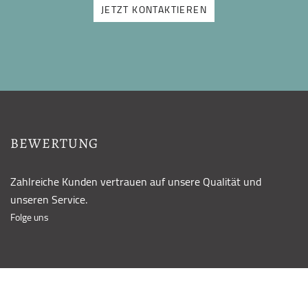
JETZT KONTAKTIEREN
BEWERTUNG
Zahlreiche Kunden vertrauen auf unsere Qualität und
unseren Service.
Folge uns
KONTAKT