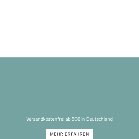
Versandkostenfrei ab 50€ in Deutschland
MEHR ERFAHREN