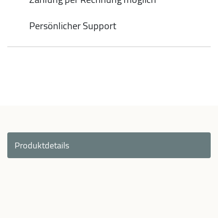
Persönlicher Support
Produktdetails