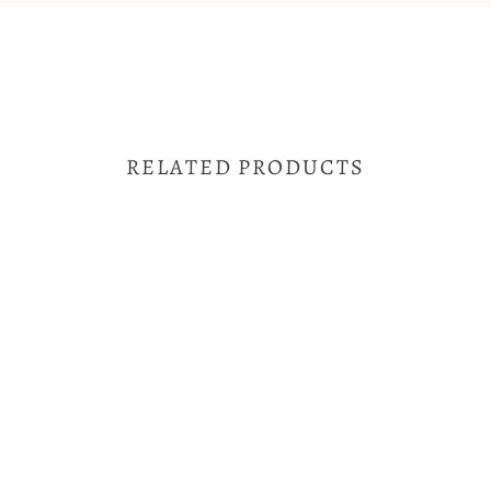
RELATED PRODUCTS