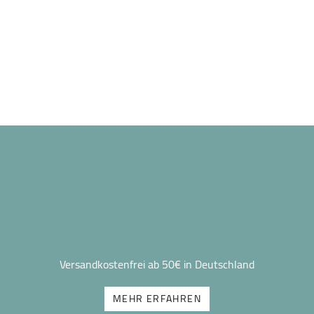
Versandkostenfrei ab 50€ in Deutschland
MEHR ERFAHREN