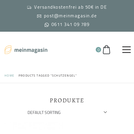
Versandkostenfrei ab 50€ in DE
post@meinmagasin.de
0611 341 09 789
0
HOME
PRODUCTS TAGGED “SCHUTZENGEL”
PRODUKTE