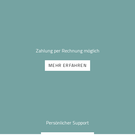
Zahlung per Rechnung möglich
MEHR ERFAHREN
Persönlicher Support