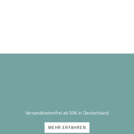
Versandkostenfrei ab 50€ in Deutschland
MEHR ERFAHREN