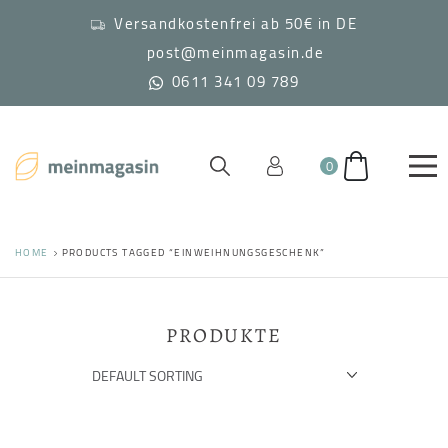
Versandkostenfrei ab 50€ in DE
post@meinmagasin.de
0611 341 09 789
0
HOME
PRODUCTS TAGGED “EINWEIHNUNGSGESCHENK”
PRODUKTE