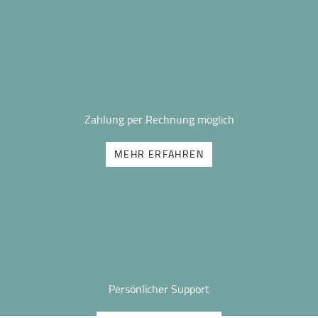
Zahlung per Rechnung möglich
MEHR ERFAHREN
Persönlicher Support