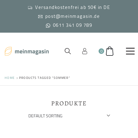
Versandkostenfrei ab 50€ in DE
post@meinmagasin.de
0611 341 09 789
0
HOME
PRODUCTS TAGGED “SOMMER”
PRODUKTE