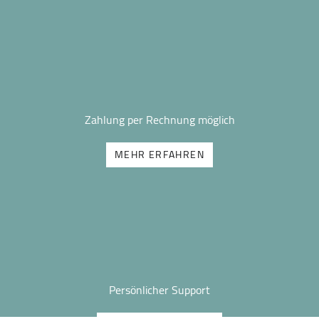
Zahlung per Rechnung möglich
MEHR ERFAHREN
Persönlicher Support