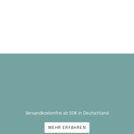
Versandkostenfrei ab 50€ in Deutschland
MEHR ERFAHREN